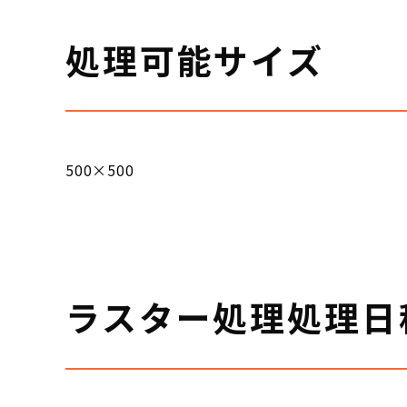
処理可能サイズ
500×500
ラスター処理処理日