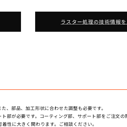
ラスター処理の技術情報を
また、部品、加工形状に合わせた調整も必要です。
ポート部が必要です。コーティング部、サポート部をご注文の
密着性に大きく関わります。ご相談ください。