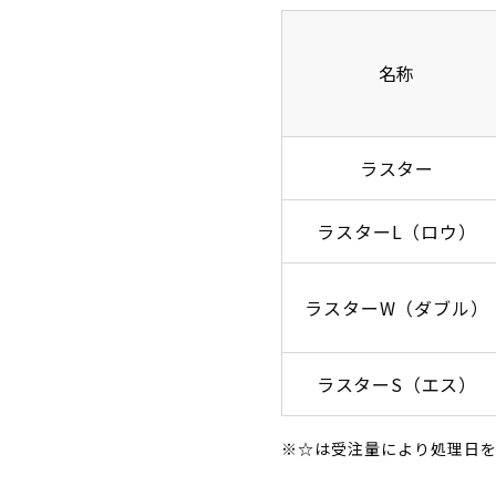
名称
ラスター
ラスターL（ロウ）
ラスターW（ダブル）
ラスターS（エス）
※☆は受注量により処理日