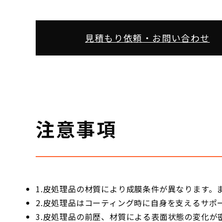
見積もり依頼・お問い合わせ
注意事項
1.皮処理品の材質により成膜条件が異なります。
2.皮処理品はコーティング時に自身を支えるサ
3.皮処理品の前歴、材質による表面状態の変化が