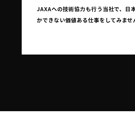
JAXAへの技術協力も行う当社で、日
かできない価値ある仕事をしてみませ