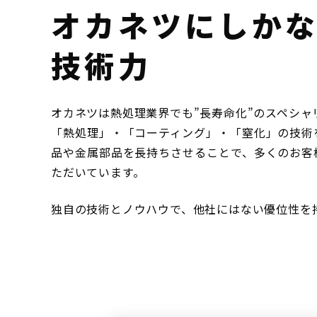
オカネツにしか
技術力
オカネツは熱処理業界でも”長寿命化”のスペシャ
「熱処理」・「コーティング」・「窒化」の技術
品や金属部品を長持ちさせることで、多くのお客
ただいています。
独自の技術とノウハウで、他社にはない優位性を