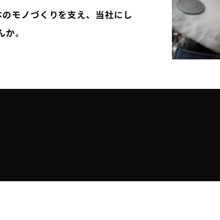
本のモノづくりを支え、当社にし
んか。