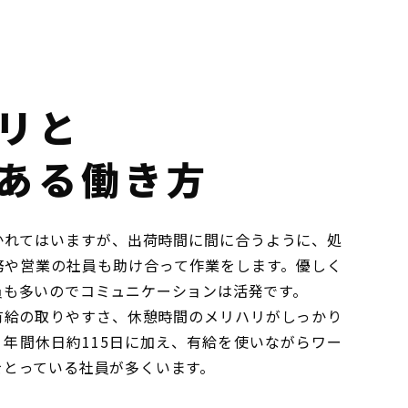
リと
ある働き方
かれてはいますが、出荷時間に間に合うように、処
務や営業の社員も助け合って作業をします。優しく
員も多いのでコミュニケーションは活発です。
有給の取りやすさ、休憩時間のメリハリがしっかり
年間休日約115日に加え、有給を使いながらワー
をとっている社員が多くいます。