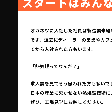
スタートはみん
オカネツに入社した社員は製造業未経
です。過去にディーラーの営業やカフ
てから入社された方もいます。
「熱処理ってなんだ？」
求人票を見てそう思われた方も多いで
日本の産業に欠かせない熱処理技術に
ぜひ、工場見学にお越しください。