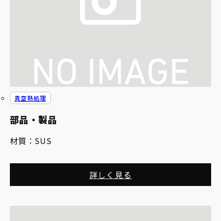
真空熱処理
部品・製品
材質：
SUS
詳しく見る