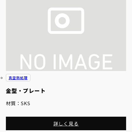
真空熱処理
金型・プレート
材質：
SKS
詳しく見る