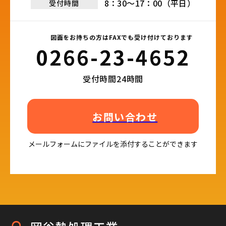
8：30～17：00（平日）
受付時間
図面をお持ちの方はFAXでも受け付けております
0266-23-4652​
受付時間24時間
お問い合わせ
メールフォームにファイルを添付することができます