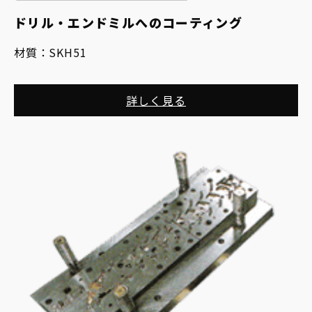
ドリル・エンドミルへのコーティング
材質：
SKH51
詳しく見る