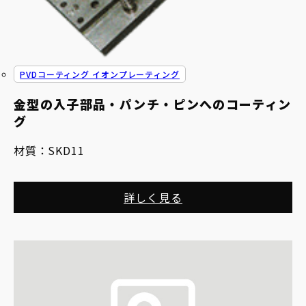
PVDコーティング イオンプレーティング
金型の入子部品・パンチ・ピンへのコーティン
グ
材質：
SKD11
詳しく見る