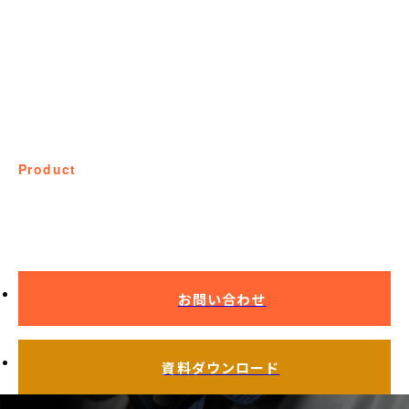
product
製品事例
お問い合わせ
資料ダウンロード