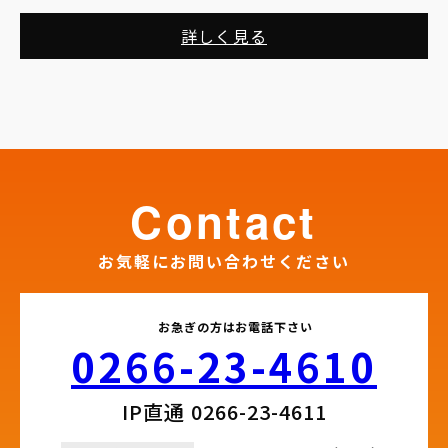
詳しく見る
contact
お気軽にお問い合わせください
お急ぎの方はお電話下さい
0266-23-4610​
IP直通 0266-23-4611​