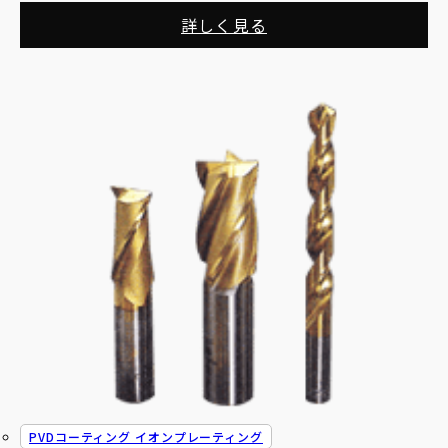
詳しく見る
PVDコーティング イオンプレーティング