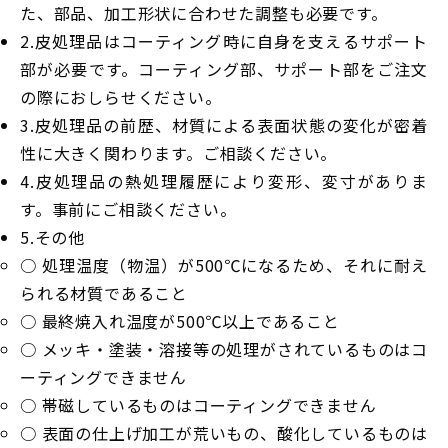
た、部品、加工形状に合わせた調整も必要です。
2.皮処理品はコーティング時に自身を支えるサポート
部が必要です。コーティング部、サポート部をご注文
の際におしらせください。
3.皮処理品の前歴、材質による表面状態の変化が密着
性に大きく関わります。ご相談ください。
4.皮処理品の熱処理履歴により変形、変寸がありま
す。事前にご相談ください。
5.その他
○ 処理温度（物温）が500℃になるため、それに耐え
られる材質であること
○ 最終焼入れ温度が500℃以上であること
○ メッキ・塗装・溶接等の処理がされているものはコ
ーティングできません
○ 帯磁しているものはコーティングできません
○ 表面の仕上げ加工が荒いもの、酸化しているものは