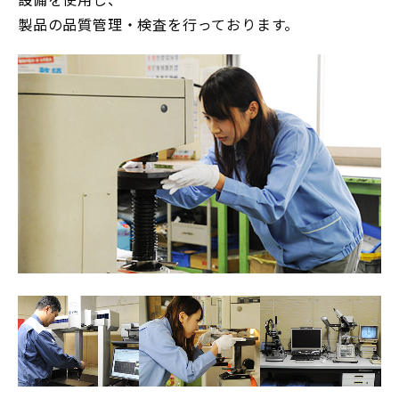
製品の品質管理・検査を行っております。