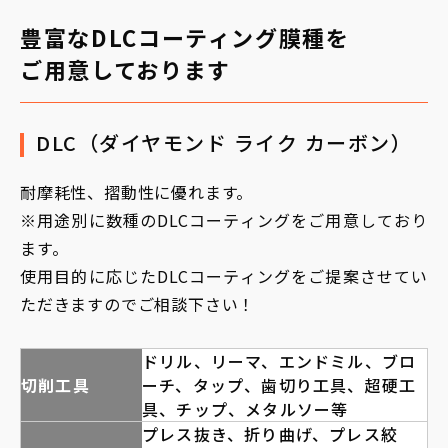
豊富なDLCコーティング膜種を
ご用意しております
DLC（ダイヤモンド ライク カーボン）
耐摩耗性、摺動性に優れます。
※用途別に数種のDLCコーティングをご用意しており
ます。
使用目的に応じたDLCコーティングをご提案させてい
ただきますのでご相談下さい！
ドリル、リーマ、エンドミル、ブロ
切削工具
ーチ、タップ、歯切り工具、超硬工
具、チップ、メタルソー等
プレス抜き、折り曲げ、プレス絞