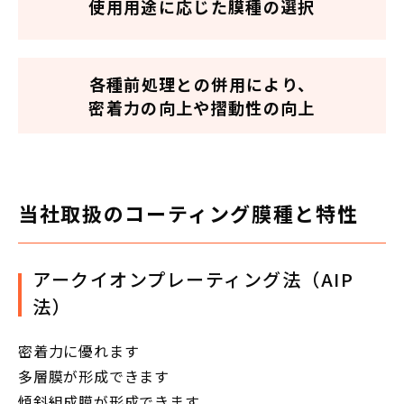
使用用途に応じた膜種の選択
各種前処理との併用により、
密着力の向上や摺動性の向上
当社取扱のコーティング膜種と特性
アークイオンプレーティング法（AIP
法）
密着力に優れます
多層膜が形成できます
傾斜組成膜が形成できます