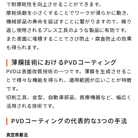
で耐摩耗性を向上させることができます。
摩耗係数を小さくすることでワークが滑らかに動き、
機械部品の寿命を延ばすことに繋がりますので、繰り
返し使用されるプレス工具のような製品に有効です。
また表面に堆積することでさび防止・腐食防止の効果
も得られます。
薄膜技術におけるPVDコーティング
PVDは表面改質技術の一つです。薄膜を生成させるこ
とで様々な機能を得られ、適用範囲が広いことが特徴
です。
切削工具、金型、自動車部品、医療機器など、幅広く
活用される技術です。
PVDコーティングの代表的な3つの手法
真空蒸着法