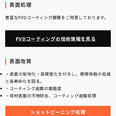
表面処理
豊富なPVDコーティング膜種をご用意しております。
PVDコーティングの技術情報を見る
表面改質
・表面の梨地化・高硬度化を付与し、摩擦係数の低減
と長寿命化を図る。
・コーティング皮膜の面粗度
・母材表面の汚物除去、コーティング皮膜処理
ショットピーニング処理