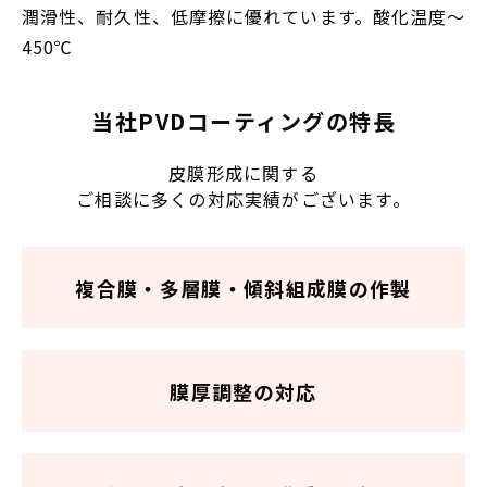
潤滑性、耐久性、低摩擦に優れています。酸化温度～
450℃
当社PVDコーティングの特長
皮膜形成に関する
ご相談に多くの対応実績がございます。
複合膜・多層膜・傾斜組成膜の作製
膜厚調整の対応