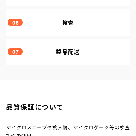
検査
06
製品配送
07
品質保証について
マイクロスコープや拡大鏡、マイクロゲージ等の検査
設備を使用し、