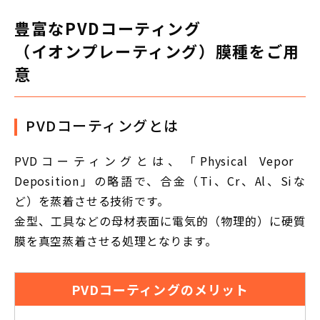
豊富なPVDコーティング
（イオンプレーティング）膜種をご用
意
PVDコーティングとは
PVDコーティングとは、「Physical Vepor
Deposition」の略語で、合金（Ti、Cr、Al、Siな
ど）を蒸着させる技術です。
金型、工具などの母材表面に電気的（物理的）に硬質
膜を真空蒸着させる処理となります。
PVDコーティングのメリット