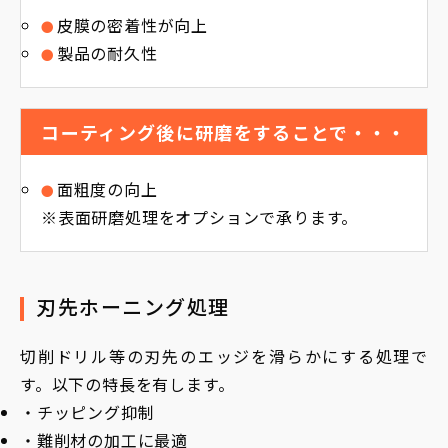
皮膜の密着性が向上
製品の耐久性
コーティング後に研磨をすることで・・・
面粗度の向上
※表面研磨処理をオプションで承ります。
刃先ホーニング処理
切削ドリル等の刃先のエッジを滑らかにする処理で
す。以下の特長を有します。
・チッピング抑制
・難削材の加工に最適