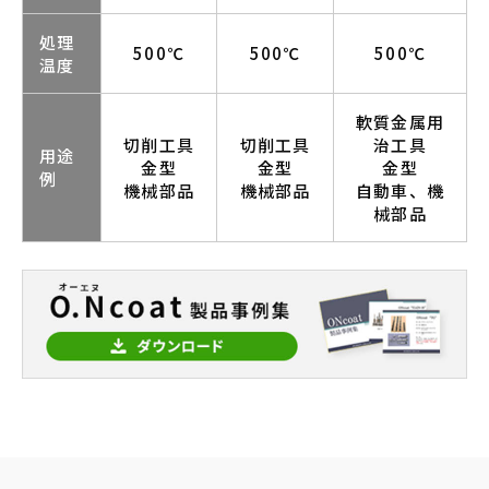
処理
500℃
500℃
500℃
温度
軟質金属用
切削工具
切削工具
治工具
用途
金型
金型
金型
例
機械部品
機械部品
自動車、機
械部品