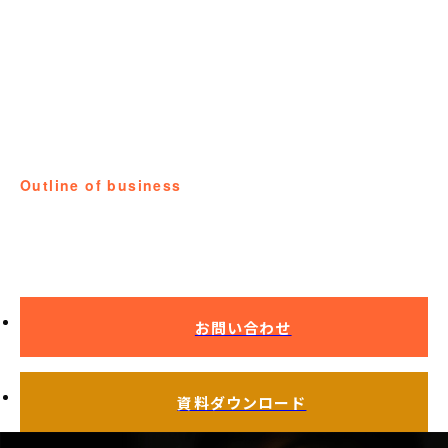
Outline of business
コーティングについて
お問い合わせ
資料ダウンロード