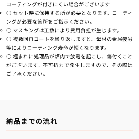
コーティングが付きにくい場合がございます
○ セット時に保持する所が必要となります。コーティ
ングが必要な箇所をご指示ください。
○ マスキングは工数により費用負担が生じます。
○ 複数回再コートを繰り返しますと、母材の金属疲労
等によりコーティング寿命が短くなります。
○ 極まれに処理品が炉内で放電を起こし、傷付くこと
がございます。不可抗力で発生しますので、その際は
ご了承ください。
納品までの流れ