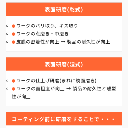
表面研磨(乾式)
ワークのバリ取り、キズ取り
ワークの点磨き・中磨き
皮膜の密着性が向上 → 製品の耐久性が向上
表面研磨(湿式)
ワークの仕上げ研磨(まれに鏡面磨き)
ワークの面粗度が向上 → 製品の耐久性と離型
性が向上
コーティング前に研磨をすることで・・・