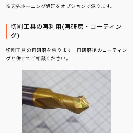
※刃先ホーニング処理をオプションで承ります。
切削工具の再利用(再研磨・コーティン
グ)
切削工具の再研磨を承ります。再研磨後のコーティン
グと併せてご相談ください。