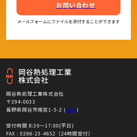
お問い合わせ
メールフォームにファイルを添付することができます
岡谷熱処理工業株式会社
〒394-0033
長野県岡谷市南宮1-5-2 (
MAP
)
受付時間 8:30〜17:00(平日)
FAX : 0266-23-4652（24時間受付）