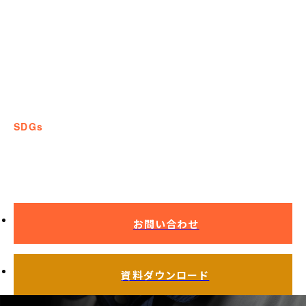
SDGs
SDGsへの取組み
お問い合わせ
資料ダウンロード