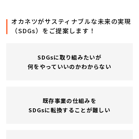
オカネツがサスティナブルな未来の実現
（SDGs）をご提案します！
SDGsに取り組みたいが
何をやっていいのかわからない
既存事業の仕組みを
SDGsに転換することが難しい