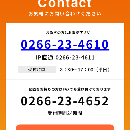
contact
お気軽にお問い合わせください
お急ぎの方はお電話下さい
0266-23-4610​
IP直通 0266-23-4611​
8：30～17：00（平日）
受付時間
図面をお持ちの方はFAXでも受け付けております
0266-23-4652​
受付時間24時間