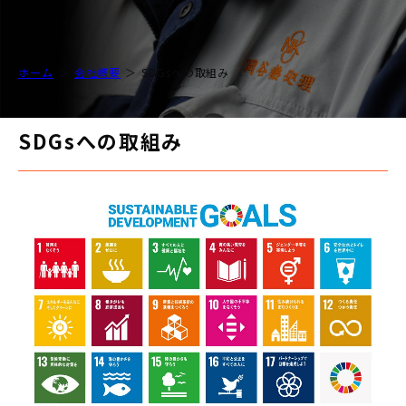
ホーム
会社概要
SDGsへの取組み
SDGsへの取組み