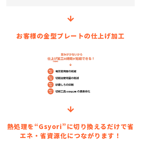
お客様の金型プレートの仕上げ加工
熱処理を“Gsyori”に切り換えるだけで省
エネ・省資源化につながります！