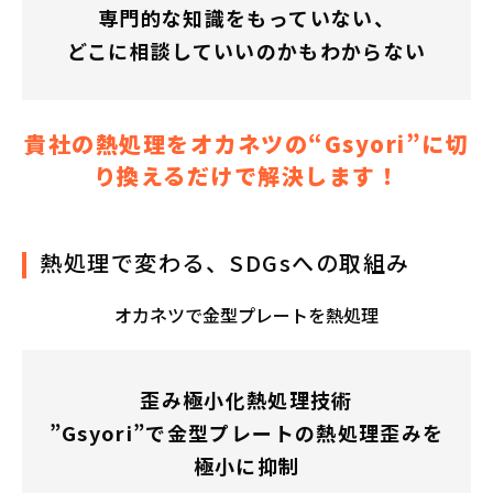
専門的な知識をもっていない、
どこに相談していいのかもわからない
貴社の熱処理をオカネツの“Gsyori”に切
り換えるだけで解決します！
熱処理で変わる、SDGsへの取組み
オカネツで金型プレートを熱処理
歪み極小化熱処理技術
”Gsyori”で金型プレートの熱処理歪みを
極小に抑制