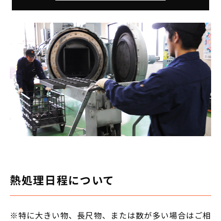
熱処理日程について
※特に大きい物、長尺物、または数が多い場合はご相