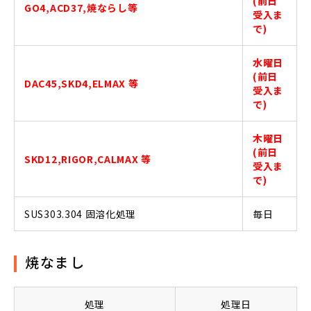
(前日
GO4,ACD37,焼ならし等
受入ま
で)
水曜日
(前日
DAC45,SKD4,ELMAX 等
受入ま
で)
木曜日
(前日
SKD12,RIGOR,CALMAX 等
受入ま
で)
SUS303.304 固溶化処理
毎日
焼なまし
処理
処理日