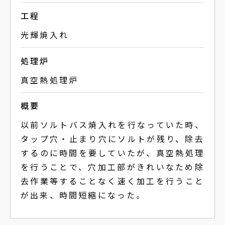
工程
光輝焼入れ
処理炉
真空熱処理炉
概要
以前ソルトバス焼入れを行なっていた時、
タップ穴・止まり穴にソルトが残り、除去
するのに時間を要していたが、真空熱処理
を行うことで、穴加工部がきれいなため除
去作業等することなく速く加工を行うこと
が出来、時間短縮になった。