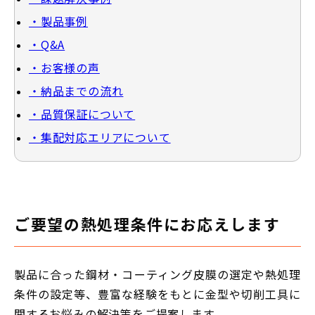
・製品事例
・Q&A
・お客様の声
・納品までの流れ
・品質保証について
・集配対応エリアについて
ご要望の熱処理条件にお応えします
製品に合った鋼材・コーティング皮膜の選定や熱処理
条件の設定等、豊富な経験をもとに金型や切削工具に
関するお悩みの解決策をご提案します。