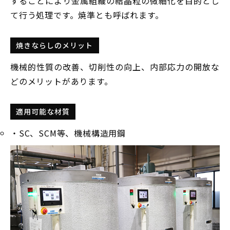
することにより金属組織の結晶粒の微細化を目的とし
て行う処理です。焼準とも呼ばれます。
焼きならしのメリット
機械的性質の改善、切削性の向上、内部応力の開放な
どのメリットがあります。
適用可能な材質
・SC、SCM等、機械構造用鋼