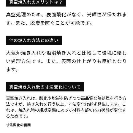
真空焼入れのメリットは？
真空処理のため、表面酸化がなく、光輝性が保たれま
す。また、脱炭を防ぐことが可能です。
他の焼入れ方法との違い
大気炉焼き入れや塩浴焼き入れと比較して環境に優し
い処理方法です。また、表面の仕上がりも良好となり
ます。
真空焼き入れ後の寸法変化について
真空焼き入れは、酸化や脱炭を防ぎつつ高品質な熱処理を行う方
法ですが、焼き入れを行う以上、寸法変化は必ず発生します。こ
れは、焼入れ時の組織変態によって材料内部の応力状態が変化す
るためです。
寸法変化の要因