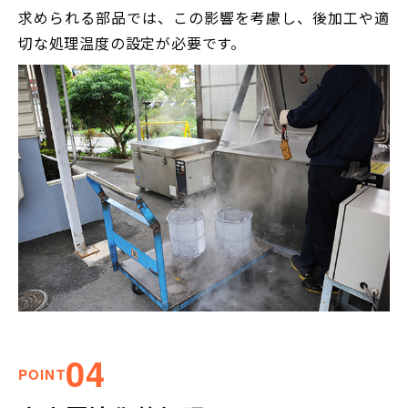
求められる部品では、この影響を考慮し、後加工や適
切な処理温度の設定が必要です。
04
POINT