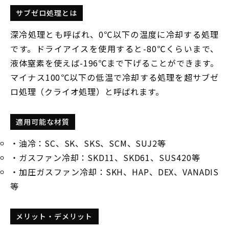
サブゼロ処理とは
深冷処理とも呼ばれ、0℃以下の温度に冷却する処理
です。ドライアイスを使用すると-80℃くらいまで、
液体窒素を使えば-196℃まで下げることができます。
マイナス100℃以下の低温で冷却する処理を超サブゼ
ロ処理（クライオ処理）と呼ばれます。
適用可能な材質
・油冷：SC、SK、SKS、SCM、SUJ2等
・ガスファン冷却：SKD11、SKD61、SUS420等
・加圧ガスファン冷却：SKH、HAP、DEX、VANADIS
等
メリット・デメリット