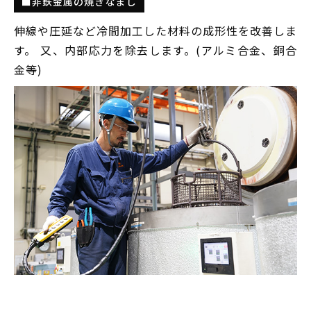
■非鉄金属の焼きなまし
伸線や圧延など冷間加工した材料の成形性を改善しま
す。 又、内部応力を除去します。(アルミ合金、銅合
金等)