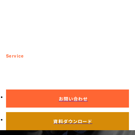
service
真空熱処理
お問い合わせ
資料ダウンロード