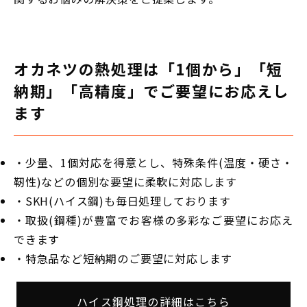
オカネツの熱処理は「1個から」「短
納期」「高精度」でご要望にお応えし
ます
・少量、1個対応を得意とし、特殊条件(温度・硬さ・
靭性)などの個別な要望に柔軟に対応します
・SKH(ハイス鋼)も毎日処理しております
・取扱(鋼種)が豊富でお客様の多彩なご要望にお応え
できます
・特急品など短納期のご要望に対応します
ハイス鋼処理の詳細はこちら