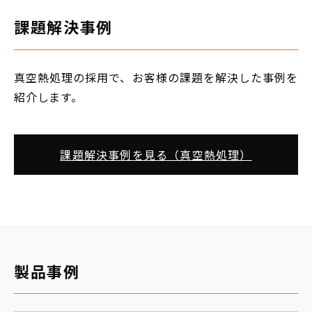
課題解決事例
真空熱処理の採用で、お客様の課題を解決した事例を
紹介します。
課題解決事例を見る（真空熱処理）
製品事例