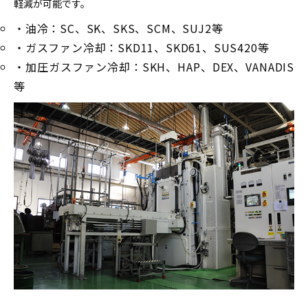
軽減が可能です。
・油冷：SC、SK、SKS、SCM、SUJ2等
・ガスファン冷却：SKD11、SKD61、SUS420等
・加圧ガスファン冷却：SKH、HAP、DEX、VANADIS
等