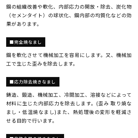
鋼の組織改善や軟化、内部応力の開放・除去、炭化物
（セメンタイト）の球状化、鋼内部の均質化などの効
果があります。
■完全焼なまし
鋼を軟化させて機械加工を容易にします。又、機械加
工で生じた歪みを除去します。
■応力除去焼きなまし
鋳造、鍛造、機械加工、冷間加工、溶接などによって
材料に生じた内部応力を除去します。(歪み 取り焼な
まし・低温焼なまし)また、熱処理後の変形を軽減さ
せる目的で行います。