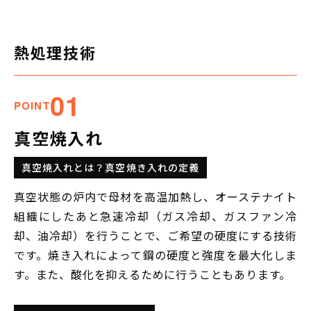
熱処理技術
01
POINT
真空焼入れ
真空焼入れとは？真空焼き入れの定義
真空状態の炉内で母材を高温加熱し、オーステナイト
組織にしたあと急速冷却（ガス冷却、ガスファン冷
却、油冷却）を行うことで、ご希望の硬度にする技術
です。焼き入れによって鋼の硬度と強度を最大化しま
す。また、酸化を抑えるために行うこともあります。