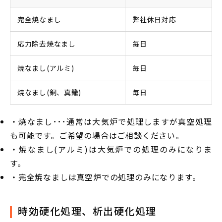
完全焼なまし
弊社休日対応
応力除去焼なまし
毎日
焼なまし(アルミ)
毎日
焼なまし(銅、真鍮)
毎日
・焼なまし･･･通常は大気炉で処理しますが真空処理
も可能です。ご希望の場合はご相談ください。
・焼なまし(アルミ)は大気炉での処理のみになりま
す。
・完全焼なましは真空炉での処理のみになります。
時効硬化処理、析出硬化処理