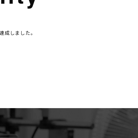
を達成しました。