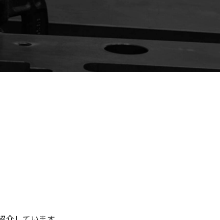
紹介しています。