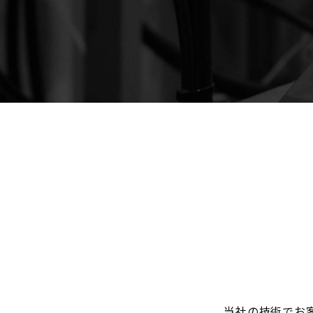
当社の技術でお