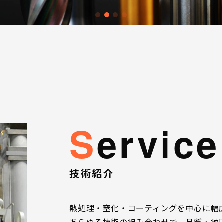
service
技術紹介
熱処理・窒化・コーティングを中心に幅
あらゆる技術の組み合わせで、品質・納