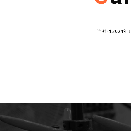
当社は2024