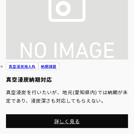
真空浸炭焼入れ
納期課題
真空浸炭納期対応
真空浸炭を行いたいが、地元(愛知県内)では納期が未
定であり、浸炭深さも対応してもらえない。
詳しく見る