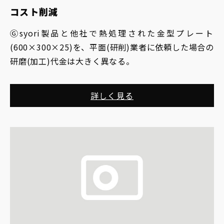
コスト削減
Ⓖsyori製品と他社で熱処理された金型プレート
(600×300×25)を、平面(研削)業者に依頼した場合の
研磨(加工)代金は大きく異なる。
詳しく見る