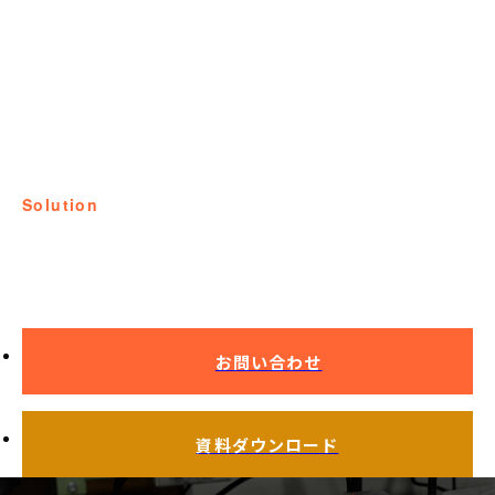
solution
課題解決事例
お問い合わせ
資料ダウンロード