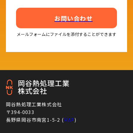
お問い合わせ
メールフォームにファイルを添付することができます
岡谷熱処理工業株式会社
〒394-0033
長野県岡谷市南宮1-5-2 (
MAP
)