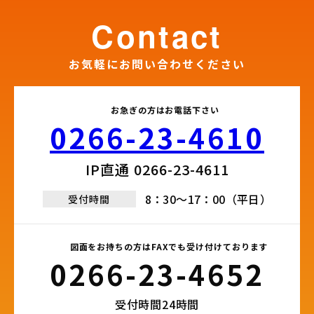
ペ
contact
ー
ジ
お気軽にお問い合わせください
送
り
お急ぎの方はお電話下さい
0266-23-4610​
IP直通 0266-23-4611​
8：30～17：00（平日）
受付時間
図面をお持ちの方はFAXでも受け付けております
0266-23-4652​
受付時間24時間