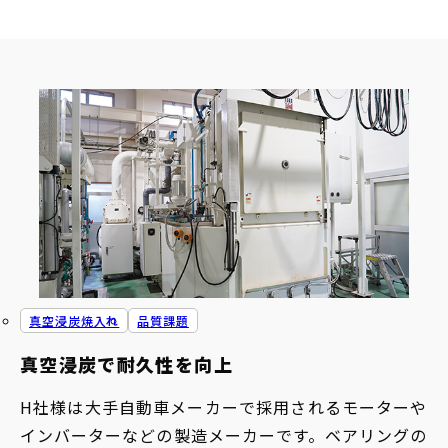
真空浸炭焼入れ
品質課題
真空浸炭で耐久性を向上
H社様は大手自動車メーカーで採用されるモーターや
インバーターなどの製造メーカーです。ベアリングの