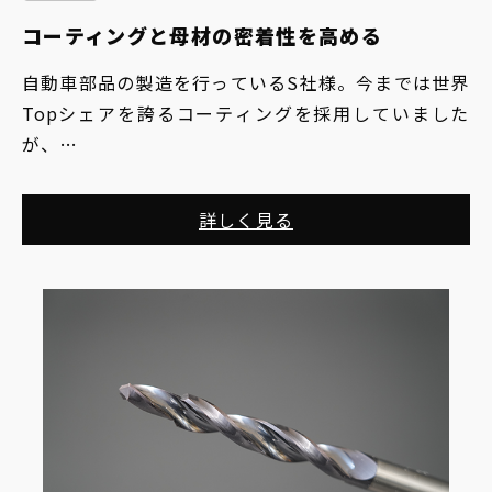
コーティングと母材の密着性を高める
自動車部品の製造を行っているS社様。今までは世界
Topシェアを誇るコーティングを採用していました
が、
ある形状の製品で、どうしてもそのコーティング技術
と相性が悪く寿命が持たないことに課題感を抱えてお
詳しく見る
りました。