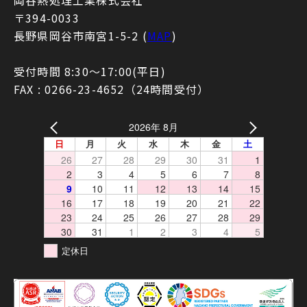
〒394-0033
長野県岡谷市南宮1-5-2 (
MAP
)
受付時間 8:30〜17:00(平日)
FAX : 0266-23-4652（24時間受付）
2026年 8月
日
月
火
水
木
金
土
26
27
28
29
30
31
1
2
3
4
5
6
7
8
9
10
11
12
13
14
15
16
17
18
19
20
21
22
23
24
25
26
27
28
29
30
31
1
2
3
4
5
定休日