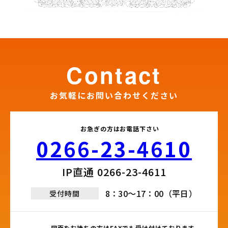
contact
お気軽にお問い合わせください
お急ぎの方はお電話下さい
0266-23-4610​
IP直通 0266-23-4611​
8：30～17：00（平日）
受付時間
図面をお持ちの方はFAXでも受け付けております