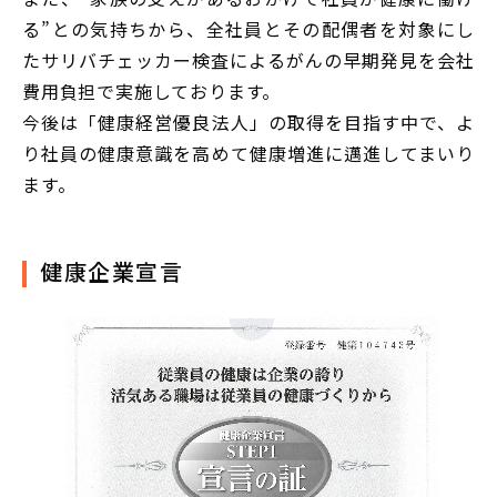
る”との気持ちから、全社員とその配偶者を対象にし
たサリバチェッカー検査によるがんの早期発見を会社
費用負担で実施しております。
今後は「健康経営優良法人」の取得を目指す中で、よ
り社員の健康意識を高めて健康増進に邁進してまいり
ます。
健康企業宣言