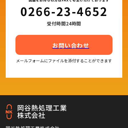
0266-23-4652​
受付時間24時間
お問い合わせ
メールフォームにファイルを添付することができます
岡谷熱処理工業株式会社