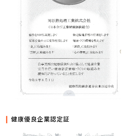
健康優良企業認定証