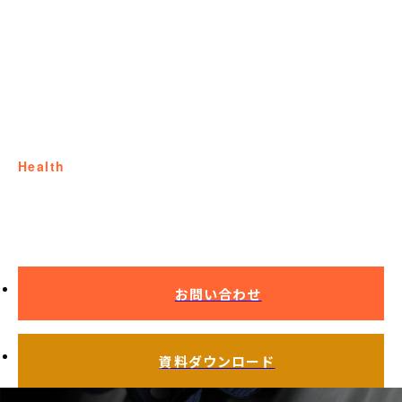
health
健康経営
お問い合わせ
資料ダウンロード