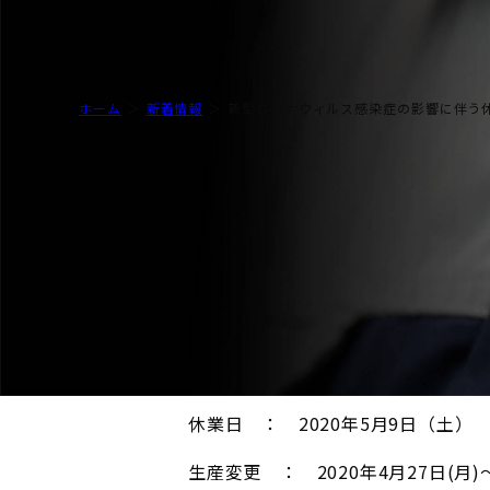
水素バリア膜
ホーム
新着情報
新型コロナウィルス感染症の影響に伴う
2020年4月21日
新型コロナウィルス感染
弊社では新型コロナウィルス感染症
休業日 ： 2020年5月9日（土）
生産変更 ： 2020年4月27日(月)～