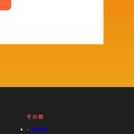
その他
設備情報