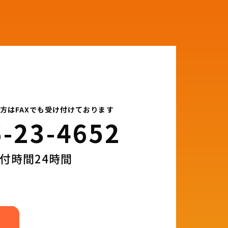
方はFAXでも受け付けております
-23-4652​
付時間24時間