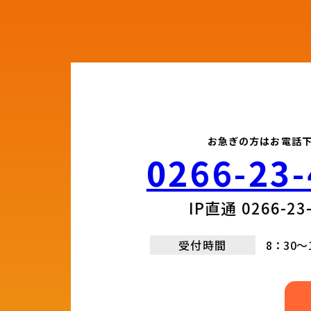
お急ぎの方はお電話
0266-23-
IP直通 0266-23-
受付時間
8：30～