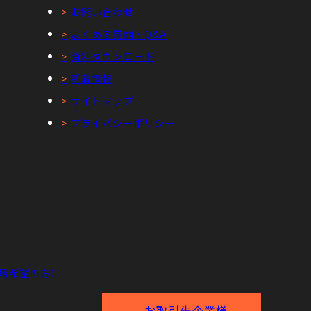
お問い合わせ
よくある質問・Q&A
資料ダウンロード
新着情報
サイトマップ
プライバシーポリシー
職希望の方）
お取引先企業様