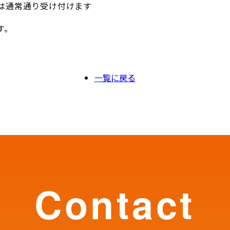
通常通り受け付けます
す。
一覧に戻る
contact