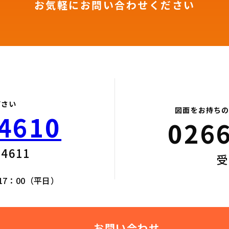
お気軽にお問い合わせください
下さい
図面をお持ちの
4610​
0266
4611​
受
17：00（平日）
お問い合わせ