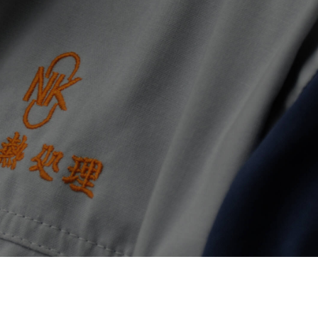
ついて
て頂きます。