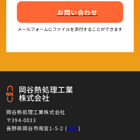
お問い合わせ
メールフォームにファイルを添付することができます
岡谷熱処理工業株式会社
〒394-0033
長野県岡谷市南宮1-5-2 (
MAP
)