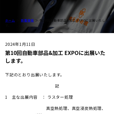
ホーム
新着情報
第10回自動車部品&加工 EXPOに出展いたしま
す。
2024年1月11日
第10回自動車部品&加工 EXPOに出展いた
します。
下記のとおり出展いたします。
記
1 主な出展内容 ： ラスター処理
真空熱処理、真空浸炭熱処理、