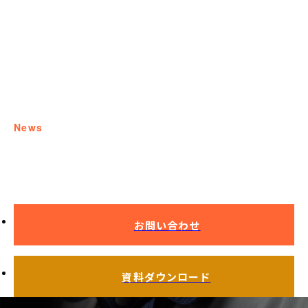
news
お知らせ
お問い合わせ
資料ダウンロード