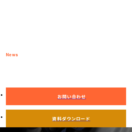
news
お知らせ
お問い合わせ
資料ダウンロード