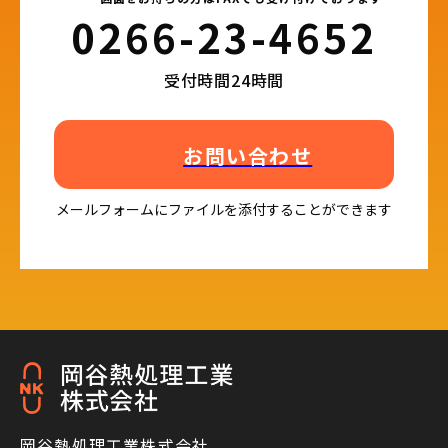
0266-23-4652​
受付時間24時間
お問い合わせ
メールフォームにファイルを添付することができます
岡谷熱処理工業株式会社