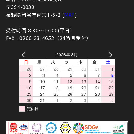
〒394-0033
長野県岡谷市南宮1-5-2 (
MAP
)
受付時間 8:30〜17:00(平日)
FAX : 0266-23-4652（24時間受付）
2026年 8月
日
月
火
水
木
金
土
26
27
28
29
30
31
1
2
3
4
5
6
7
8
9
10
11
12
13
14
15
16
17
18
19
20
21
22
23
24
25
26
27
28
29
30
31
1
2
3
4
5
定休日