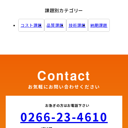
課題別カテゴリー
コスト課題
品質課題
技術課題
納期課題
contact
お気軽にお問い合わせください
お急ぎの方はお電話下さい
0266-23-4610​