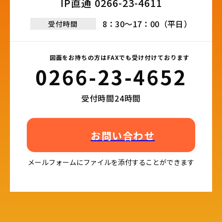
IP直通 0266-23-4611​
8：30～17：00（平日）
受付時間
図面をお持ちの方はFAXでも受け付けております
0266-23-4652​
受付時間24時間
お問い合わせ
メールフォームにファイルを添付することができます