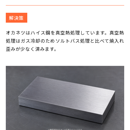
解決策
オカネツはハイス鋼を真空熱処理しています。真空熱
処理はガス冷却のためソルトバス処理と比べて焼入れ
歪みが少なく済みます。