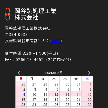
岡谷熱処理工業株式会社
〒394-0033
長野県岡谷市南宮1-5-2 (
MAP
)
受付時間 8:30〜17:00(平日)
FAX : 0266-23-4652（24時間受付）
2026年 8月
日
月
火
水
木
金
土
26
27
28
29
30
31
1
2
3
4
5
6
7
8
9
10
11
12
13
14
15
16
17
18
19
20
21
22
23
24
25
26
27
28
29