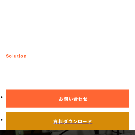
solution
課題解決事例
お問い合わせ
資料ダウンロード