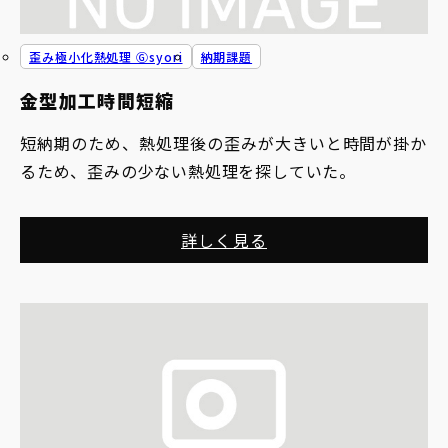
歪み極小化熱処理 Ⓖsyori
納期課題
金型加工時間短縮
短納期のため、熱処理後の歪みが大きいと時間が掛か
るため、歪みの少ない熱処理を探していた。
詳しく見る