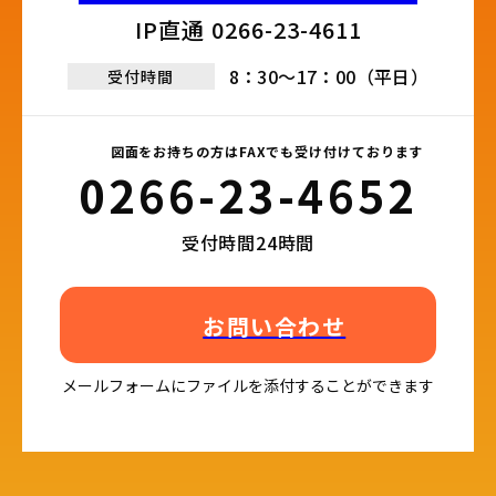
IP直通 0266-23-4611​
8：30～17：00（平日）
受付時間
図面をお持ちの方はFAXでも受け付けております
0266-23-4652​
受付時間24時間
お問い合わせ
メールフォームにファイルを添付することができます