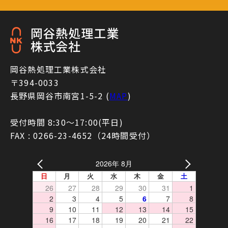
岡谷熱処理工業株式会社
〒394-0033
長野県岡谷市南宮1-5-2 (
MAP
)
受付時間 8:30〜17:00(平日)
FAX : 0266-23-4652（24時間受付）
2026年 8月
日
月
火
水
木
金
土
26
27
28
29
30
31
1
2
3
4
5
6
7
8
9
10
11
12
13
14
15
16
17
18
19
20
21
22