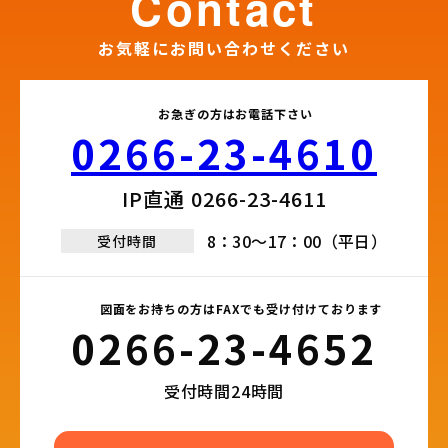
contact
お気軽にお問い合わせください
お急ぎの方はお電話下さい
0266-23-4610​
IP直通 0266-23-4611​
8：30～17：00（平日）
受付時間
図面をお持ちの方はFAXでも受け付けております
0266-23-4652​
受付時間24時間