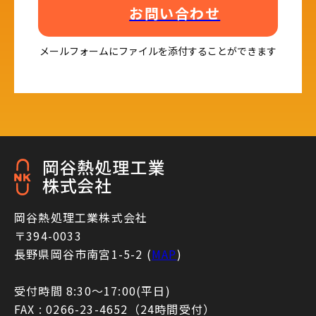
お問い合わせ
メールフォームにファイルを添付することができます
岡谷熱処理工業株式会社
〒394-0033
長野県岡谷市南宮1-5-2 (
MAP
)
受付時間 8:30〜17:00(平日)
FAX : 0266-23-4652（24時間受付）