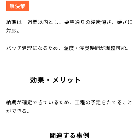
解決策
納期は一週間以内とし、要望通りの浸炭深さ、硬さに
対応。
バッチ処理になるため、温度・浸炭時間が調整可能。
効果・メリット
納期が確定できているため、工程の予定をたてること
ができる。
関連する事例