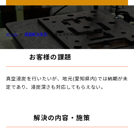
ホーム
課題解決事例
真空浸炭納期対応
お客様の課題
真空浸炭を行いたいが、地元(愛知県内)では納期が未
定であり、浸炭深さも対応してもらえない。
解決の内容・施策