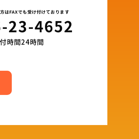
方はFAXでも受け付けております
-23-4652​
付時間24時間