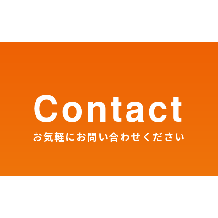
contact
お気軽にお問い合わせください