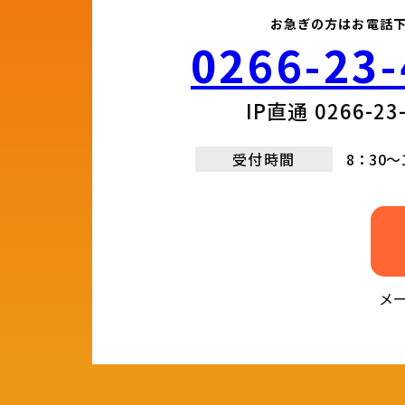
お急ぎの方はお電話
0266-23-
IP直通 0266-23-
受付時間
8：30～
メ