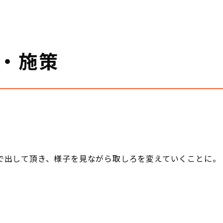
・施策
ろ)で出して頂き、様子を見ながら取しろを変えていくことに。