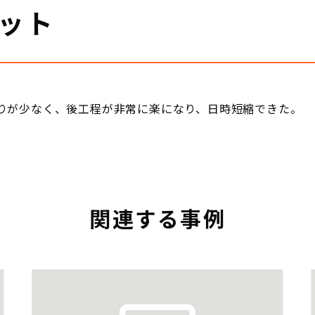
ット
りが少なく、後工程が非常に楽になり、日時短縮できた。
関連する事例