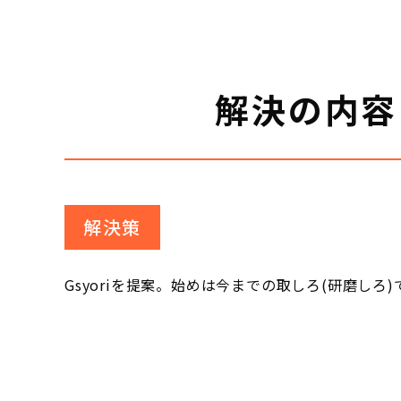
解決の内容
解決策
Gsyoriを提案。始めは今までの取しろ(研磨し