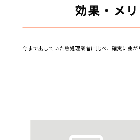
効果・メリ
今まで出していた熱処理業者に比べ、確実に曲が