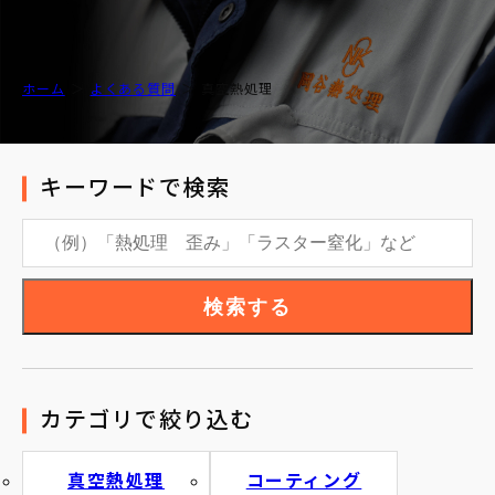
ホーム
よくある質問
真空熱処理
キーワードで検索
検索する
カテゴリで絞り込む
真空熱処理
コーティング