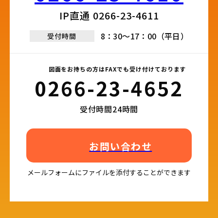
IP直通 0266-23-4611​
8：30～17：00（平日）
受付時間
図面をお持ちの方はFAXでも受け付けております
0266-23-4652​
受付時間24時間
お問い合わせ
メールフォームにファイルを添付することができます