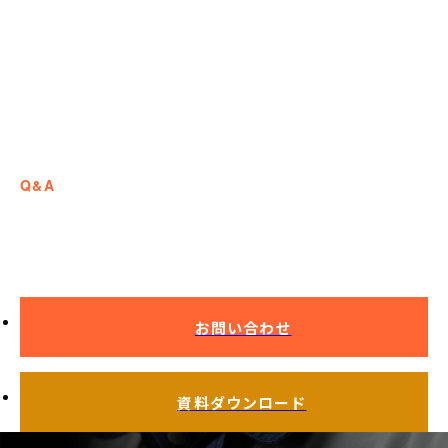
Q&A
よくある質問
お問い合わせ
資料ダウンロード