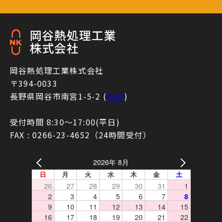
岡谷熱処理工業株式会社
〒394-0033
長野県岡谷市南宮1-5-2 (
MAP
)
受付時間 8:30〜17:00(平日)
FAX : 0266-23-4652（24時間受付）
2026年 8月
日
月
火
水
木
金
土
26
27
28
29
30
31
1
2
3
4
5
6
7
8
9
10
11
12
13
14
15
16
17
18
19
20
21
22