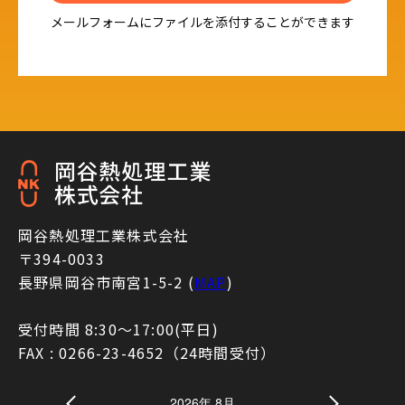
メールフォームにファイルを添付することができます
岡谷熱処理工業株式会社
〒394-0033
長野県岡谷市南宮1-5-2 (
MAP
)
受付時間 8:30〜17:00(平日)
FAX : 0266-23-4652（24時間受付）
2026年 8月