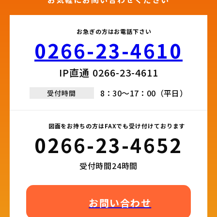
お急ぎの方はお電話下さい
0266-23-4610​
IP直通 0266-23-4611​
8：30～17：00（平日）
受付時間
図面をお持ちの方はFAXでも受け付けております
0266-23-4652​
受付時間24時間
お問い合わせ