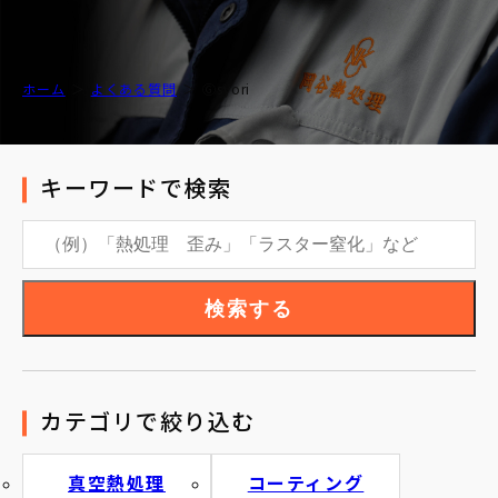
ホーム
よくある質問
Ⓖsyori
キーワードで検索
検索する
カテゴリで絞り込む
真空熱処理
コーティング