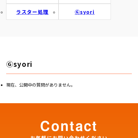
ラスター処理
Ⓖsyori
Ⓖsyori
現在、公開中の質問がありません。
contact
お気軽にお問い合わせください