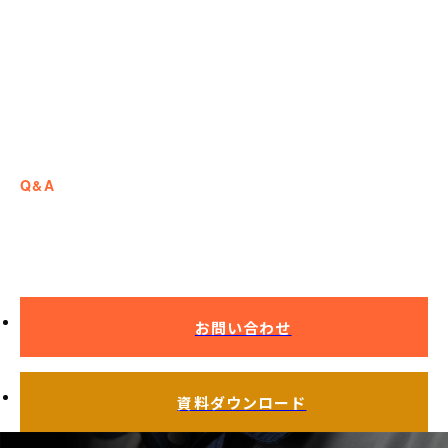
Q&A
よくある質問
お問い合わせ
資料ダウンロード