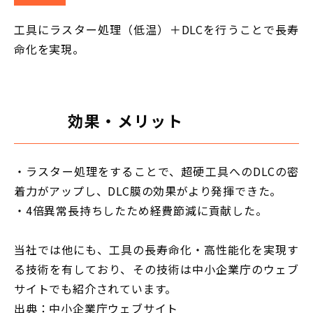
工具にラスター処理（低温）＋DLCを行うことで長寿
命化を実現。
効果・メリット
・ラスター処理をすることで、超硬工具へのDLCの密
着力がアップし、DLC膜の効果がより発揮できた。
・4倍異常長持ちしたため経費節減に貢献した。
当社では他にも、工具の長寿命化・高性能化を実現す
る技術を有しており、その技術は中小企業庁のウェブ
サイトでも紹介されています。
出典：中小企業庁ウェブサイト