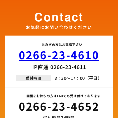
contact
お気軽にお問い合わせください
お急ぎの方はお電話下さい
0266-23-4610​
IP直通 0266-23-4611​
8：30～17：00（平日）
受付時間
図面をお持ちの方はFAXでも受け付けております
0266-23-4652​
受付時間24時間