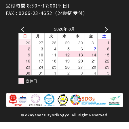
受付時間 8:30〜17:00(平日)
FAX : 0266-23-4652（24時間受付）
2026年 8月
日
月
火
水
木
金
土
26
27
28
29
30
31
1
2
3
4
5
6
7
8
9
10
11
12
13
14
15
16
17
18
19
20
21
22
23
24
25
26
27
28
29
30
31
1
2
3
4
5
定休日
© okayanetsusyorikogyo. All Right Reserved.