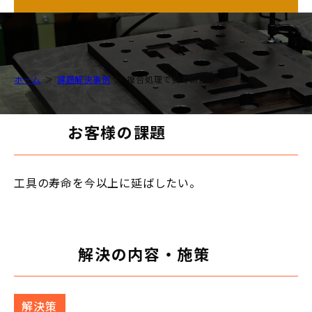
ホーム
課題解決事例
複合処理で長寿命化
お客様の課題
工具の寿命を今以上に延ばしたい。
解決の内容・施策
解決策