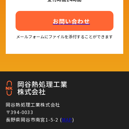
お問い合わせ
メールフォームにファイルを添付することができます
岡谷熱処理工業株式会社
〒394-0033
長野県岡谷市南宮1-5-2 (
MAP
)