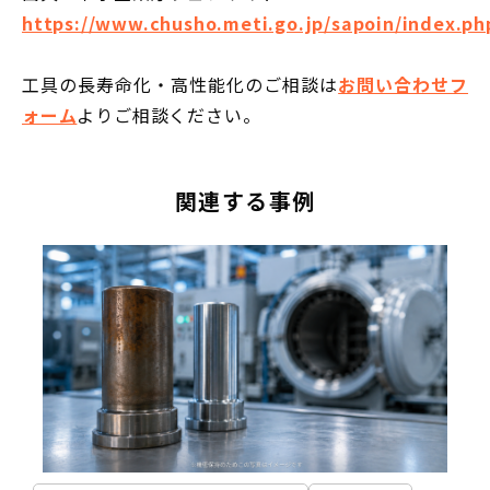
https://www.chusho.meti.go.jp/sapoin/index.ph
工具の長寿命化・高性能化のご相談は
お問い合わせフ
ォーム
よりご相談ください。
関連する事例